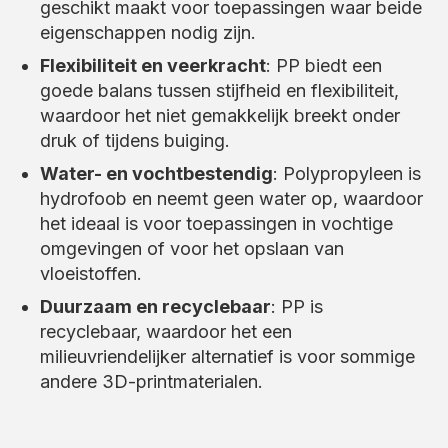
geschikt maakt voor toepassingen waar beide
eigenschappen nodig zijn.
Flexibiliteit en veerkracht
: PP biedt een
goede balans tussen stijfheid en flexibiliteit,
waardoor het niet gemakkelijk breekt onder
druk of tijdens buiging.
Water- en vochtbestendig
: Polypropyleen is
hydrofoob en neemt geen water op, waardoor
het ideaal is voor toepassingen in vochtige
omgevingen of voor het opslaan van
vloeistoffen.
Duurzaam en recyclebaar
: PP is
recyclebaar, waardoor het een
milieuvriendelijker alternatief is voor sommige
andere 3D-printmaterialen.