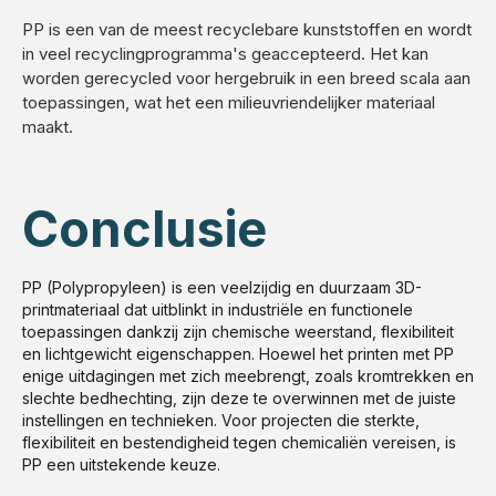
PP is een van de meest recyclebare kunststoffen en wordt
in veel recyclingprogramma's geaccepteerd. Het kan
worden gerecycled voor hergebruik in een breed scala aan
toepassingen, wat het een milieuvriendelijker materiaal
maakt.
Conclusie
PP (Polypropyleen) is een veelzijdig en duurzaam 3D-
printmateriaal dat uitblinkt in industriële en functionele
toepassingen dankzij zijn chemische weerstand, flexibiliteit
en lichtgewicht eigenschappen. Hoewel het printen met PP
enige uitdagingen met zich meebrengt, zoals kromtrekken en
slechte bedhechting, zijn deze te overwinnen met de juiste
instellingen en technieken. Voor projecten die sterkte,
flexibiliteit en bestendigheid tegen chemicaliën vereisen, is
PP een uitstekende keuze.