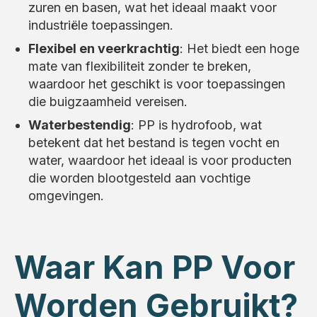
zuren en basen, wat het ideaal maakt voor
industriële toepassingen.
Flexibel en veerkrachtig
: Het biedt een hoge
mate van flexibiliteit zonder te breken,
waardoor het geschikt is voor toepassingen
die buigzaamheid vereisen.
Waterbestendig
: PP is hydrofoob, wat
betekent dat het bestand is tegen vocht en
water, waardoor het ideaal is voor producten
die worden blootgesteld aan vochtige
omgevingen.
Waar Kan PP Voor
Worden Gebruikt?