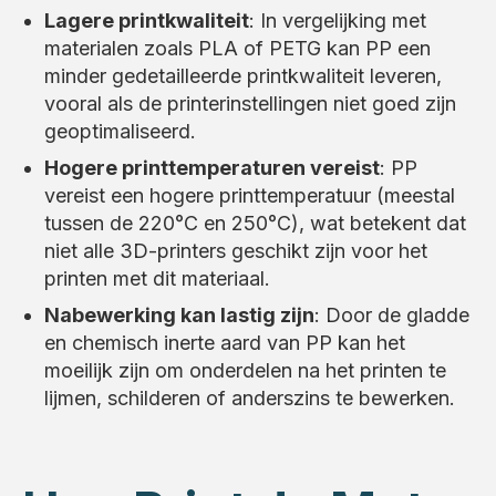
Lagere printkwaliteit
: In vergelijking met
materialen zoals PLA of PETG kan PP een
minder gedetailleerde printkwaliteit leveren,
vooral als de printerinstellingen niet goed zijn
geoptimaliseerd.
Hogere printtemperaturen vereist
: PP
vereist een hogere printtemperatuur (meestal
tussen de 220°C en 250°C), wat betekent dat
niet alle 3D-printers geschikt zijn voor het
printen met dit materiaal.
Nabewerking kan lastig zijn
: Door de gladde
en chemisch inerte aard van PP kan het
moeilijk zijn om onderdelen na het printen te
lijmen, schilderen of anderszins te bewerken.