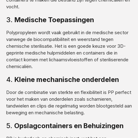
vocht.
3.
Medische Toepassingen
Polypropyleen wordt vaak gebruikt in de medische sector
vanwege de biocompatibiliteit en weerstand tegen
chemische sterilisatie. Het is een goede keuze voor 3D-
geprinte medische hulpmiddelen en containers die in
contact komen met lichaamsvloeistoffen of steriliserende
chemicaliën.
4.
Kleine mechanische onderdelen
Door de combinatie van sterkte en flexibiliteit is PP perfect
voor het maken van onderdelen zoals scharnieren,
tandwielen en clips die regelmatig worden blootgesteld aan
beweging en mechanische belasting.
5.
Opslagcontainers en Behuizingen