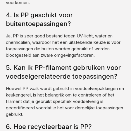
voorkomen.
4. Is PP geschikt voor
buitentoepassingen?
Ja, PP is zeer goed bestand tegen UV-licht, water en
chemicaliën, waardoor het een uitstekende keuze is voor
toepassingen die buiten worden gebruikt of worden
blootgesteld aan zware omgevingsfactoren.
5. Kan ik PP-filament gebruiken voor
voedselgerelateerde toepassingen?
Hoewel PP vaak wordt gebruikt in voedselverpakkingen en
keukengerei, is het belangrijk om te controleren of het
filament dat je gebruikt specifiek voedselveilig is
gecertificeerd voordat je het voor dergelijke toepassingen
gebruikt.
6. Hoe recycleerbaar is PP?