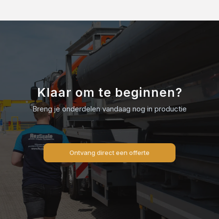
Klaar om te beginnen?
Breng je onderdelen vandaag nog in productie
Ontvang direct een offerte