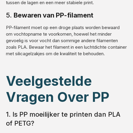
tussen de lagen en een meer stabiele print.
5.
Bewaren van PP-filament
PP-filament moet op een droge plaats worden bewaard
om vochtopname te voorkomen, hoewel het minder
gevoelig is voor vocht dan sommige andere filamenten
zoals PLA. Bewaar het filament in een luchtdichte container
met silicagelzakjes om de kwaliteit te behouden.
Veelgestelde
Vragen Over PP
1. Is PP moeilijker te printen dan PLA
of PETG?