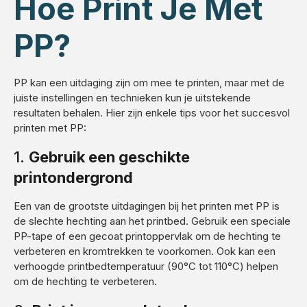
Hoe Print Je Met
PP?
PP kan een uitdaging zijn om mee te printen, maar met de
juiste instellingen en technieken kun je uitstekende
resultaten behalen. Hier zijn enkele tips voor het succesvol
printen met PP:
1.
Gebruik een geschikte
printondergrond
Een van de grootste uitdagingen bij het printen met PP is
de slechte hechting aan het printbed. Gebruik een speciale
PP-tape of een gecoat printoppervlak om de hechting te
verbeteren en kromtrekken te voorkomen. Ook kan een
verhoogde printbedtemperatuur (90°C tot 110°C) helpen
om de hechting te verbeteren.