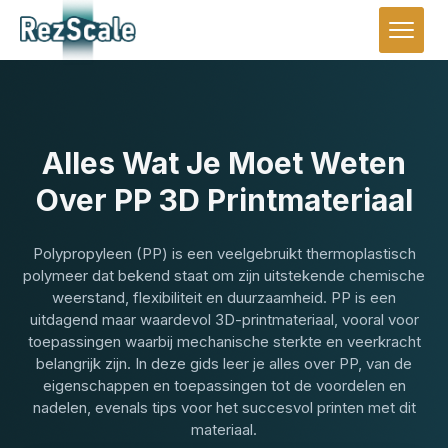
Alles Wat Je Moet Weten
Over PP 3D Printmateriaal
Polypropyleen (PP) is een veelgebruikt thermoplastisch
polymeer dat bekend staat om zijn uitstekende chemische
weerstand, flexibiliteit en duurzaamheid. PP is een
uitdagend maar waardevol 3D-printmateriaal, vooral voor
toepassingen waarbij mechanische sterkte en veerkracht
belangrijk zijn. In deze gids leer je alles over PP, van de
eigenschappen en toepassingen tot de voordelen en
nadelen, evenals tips voor het succesvol printen met dit
materiaal.