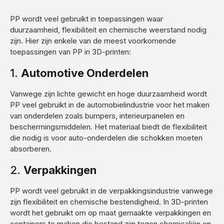
PP wordt veel gebruikt in toepassingen waar
duurzaamheid, flexibiliteit en chemische weerstand nodig
zijn. Hier zijn enkele van de meest voorkomende
toepassingen van PP in 3D-printen:
1.
Automotive Onderdelen
Vanwege zijn lichte gewicht en hoge duurzaamheid wordt
PP veel gebruikt in de automobielindustrie voor het maken
van onderdelen zoals bumpers, interieurpanelen en
beschermingsmiddelen. Het materiaal biedt de flexibiliteit
die nodig is voor auto-onderdelen die schokken moeten
absorberen.
2.
Verpakkingen
PP wordt veel gebruikt in de verpakkingsindustrie vanwege
zijn flexibiliteit en chemische bestendigheid. In 3D-printen
wordt het gebruikt om op maat gemaakte verpakkingen en
containers te maken die bestand zijn tegen chemicaliën en