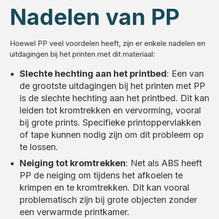
Nadelen van PP
Hoewel PP veel voordelen heeft, zijn er enkele nadelen en
uitdagingen bij het printen met dit materiaal:
Slechte hechting aan het printbed
: Een van
de grootste uitdagingen bij het printen met PP
is de slechte hechting aan het printbed. Dit kan
leiden tot kromtrekken en vervorming, vooral
bij grote prints. Specifieke printoppervlakken
of tape kunnen nodig zijn om dit probleem op
te lossen.
Neiging tot kromtrekken
: Net als ABS heeft
PP de neiging om tijdens het afkoelen te
krimpen en te kromtrekken. Dit kan vooral
problematisch zijn bij grote objecten zonder
een verwarmde printkamer.