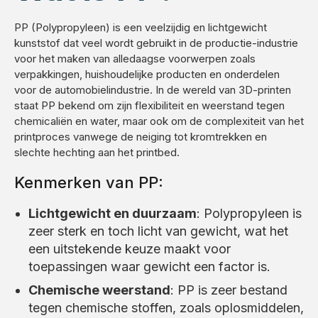
PP (Polypropyleen) is een veelzijdig en lichtgewicht
kunststof dat veel wordt gebruikt in de productie-industrie
voor het maken van alledaagse voorwerpen zoals
verpakkingen, huishoudelijke producten en onderdelen
voor de automobielindustrie. In de wereld van 3D-printen
staat PP bekend om zijn flexibiliteit en weerstand tegen
chemicaliën en water, maar ook om de complexiteit van het
printproces vanwege de neiging tot kromtrekken en
slechte hechting aan het printbed.
Kenmerken van PP:
Lichtgewicht en duurzaam
: Polypropyleen is
zeer sterk en toch licht van gewicht, wat het
een uitstekende keuze maakt voor
toepassingen waar gewicht een factor is.
Chemische weerstand
: PP is zeer bestand
tegen chemische stoffen, zoals oplosmiddelen,