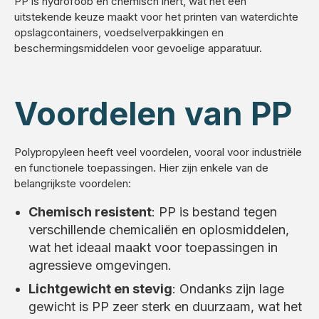
PP is hydrofoob en chemisch inert, wat het een
uitstekende keuze maakt voor het printen van waterdichte
opslagcontainers, voedselverpakkingen en
beschermingsmiddelen voor gevoelige apparatuur.
Voordelen van PP
Polypropyleen heeft veel voordelen, vooral voor industriële
en functionele toepassingen. Hier zijn enkele van de
belangrijkste voordelen:
Chemisch resistent
: PP is bestand tegen
verschillende chemicaliën en oplosmiddelen,
wat het ideaal maakt voor toepassingen in
agressieve omgevingen.
Lichtgewicht en stevig
: Ondanks zijn lage
gewicht is PP zeer sterk en duurzaam, wat het