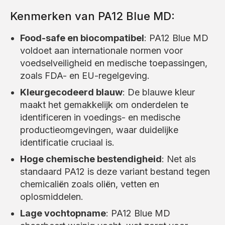
Kenmerken van PA12 Blue MD:
Food-safe en biocompatibel
: PA12 Blue MD
voldoet aan internationale normen voor
voedselveiligheid en medische toepassingen,
zoals FDA- en EU-regelgeving.
Kleurgecodeerd blauw
: De blauwe kleur
maakt het gemakkelijk om onderdelen te
identificeren in voedings- en medische
productieomgevingen, waar duidelijke
identificatie cruciaal is.
Hoge chemische bestendigheid
: Net als
standaard PA12 is deze variant bestand tegen
chemicaliën zoals oliën, vetten en
oplosmiddelen.
Lage vochtopname
: PA12 Blue MD