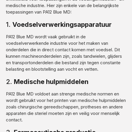
medische industrie. Hier zijn enkele van de belangrijkste
toepassingen van PA12 Blue MD:
1.
Voedselverwerkingsapparatuur
PA12 Blue MD wordt vaak gebruikt in de
voedselverwerkende industrie voor het maken van
onderdelen die in direct contact komen met voedsel. Dit
kunnen machineonderdelen zijn, zoals tandwielen, glijders
en transportonderdelen die bestand zijn tegen constante
belasting en blootstelling aan vocht en vetten.
2.
Medische hulpmiddelen
PA12 Blue MD voldoet aan strenge medische normen en
wordt gebruikt voor het printen van medische hulpmiddelen
zoals chirurgische gereedschappen, protheses en andere
apparaten die steriel moeten zijn en veilig voor menselijk
contact.