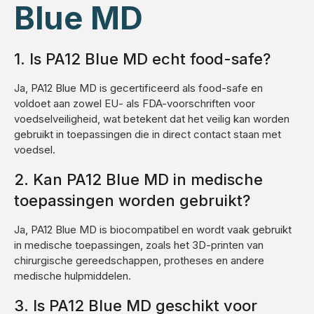
Blue MD
1. Is PA12 Blue MD echt food-safe?
Ja, PA12 Blue MD is gecertificeerd als food-safe en
voldoet aan zowel EU- als FDA-voorschriften voor
voedselveiligheid, wat betekent dat het veilig kan worden
gebruikt in toepassingen die in direct contact staan met
voedsel.
2. Kan PA12 Blue MD in medische
toepassingen worden gebruikt?
Ja, PA12 Blue MD is biocompatibel en wordt vaak gebruikt
in medische toepassingen, zoals het 3D-printen van
chirurgische gereedschappen, protheses en andere
medische hulpmiddelen.
3. Is PA12 Blue MD geschikt voor