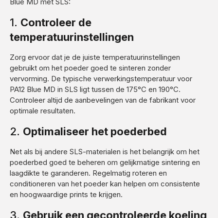
Blue MD met SLS:
1.
Controleer de
temperatuurinstellingen
Zorg ervoor dat je de juiste temperatuurinstellingen
gebruikt om het poeder goed te sinteren zonder
vervorming. De typische verwerkingstemperatuur voor
PA12 Blue MD in SLS ligt tussen de 175°C en 190°C.
Controleer altijd de aanbevelingen van de fabrikant voor
optimale resultaten.
2.
Optimaliseer het poederbed
Net als bij andere SLS-materialen is het belangrijk om het
poederbed goed te beheren om gelijkmatige sintering en
laagdikte te garanderen. Regelmatig roteren en
conditioneren van het poeder kan helpen om consistente
en hoogwaardige prints te krijgen.
3.
Gebruik een gecontroleerde koeling