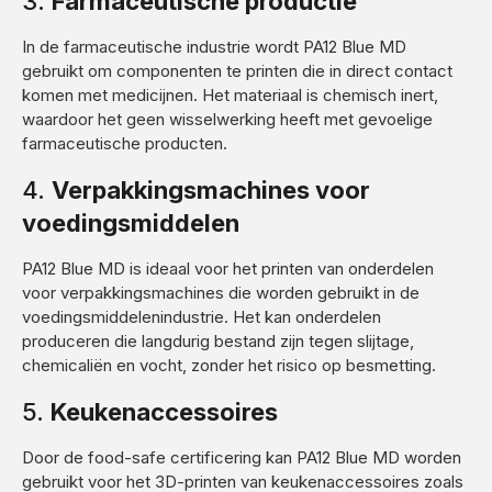
3.
Farmaceutische productie
In de farmaceutische industrie wordt PA12 Blue MD
gebruikt om componenten te printen die in direct contact
komen met medicijnen. Het materiaal is chemisch inert,
waardoor het geen wisselwerking heeft met gevoelige
farmaceutische producten.
4.
Verpakkingsmachines voor
voedingsmiddelen
PA12 Blue MD is ideaal voor het printen van onderdelen
voor verpakkingsmachines die worden gebruikt in de
voedingsmiddelenindustrie. Het kan onderdelen
produceren die langdurig bestand zijn tegen slijtage,
chemicaliën en vocht, zonder het risico op besmetting.
5.
Keukenaccessoires
Door de food-safe certificering kan PA12 Blue MD worden
gebruikt voor het 3D-printen van keukenaccessoires zoals