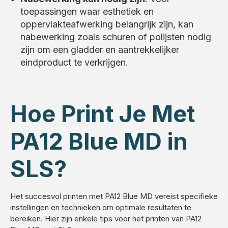
toepassingen waar esthetiek en
oppervlakteafwerking belangrijk zijn, kan
nabewerking zoals schuren of polijsten nodig
zijn om een gladder en aantrekkelijker
eindproduct te verkrijgen.
Hoe Print Je Met
PA12 Blue MD in
SLS?
Het succesvol printen met PA12 Blue MD vereist specifieke
instellingen en technieken om optimale resultaten te
bereiken. Hier zijn enkele tips voor het printen van PA12