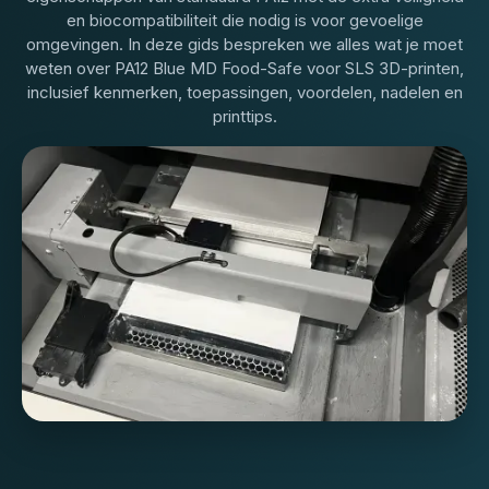
en biocompatibiliteit die nodig is voor gevoelige
omgevingen. In deze gids bespreken we alles wat je moet
weten over PA12 Blue MD Food-Safe voor SLS 3D-printen,
inclusief kenmerken, toepassingen, voordelen, nadelen en
printtips.