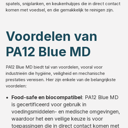
spatels, snijplanken, en keukenhulpjes die in direct contact
komen met voedsel, en die gemakkelijk te reinigen zijn.
Voordelen van
PA12 Blue MD
PA12 Blue MD biedt tal van voordelen, vooral voor
industrieën die hygiëne, veiligheid en mechanische
prestaties vereisen. Hier zijn enkele van de belangrijkste
voordelen:
Food-safe en biocompatibel
: PA12 Blue MD
is gecertificeerd voor gebruik in
voedingsmiddelen- en medische omgevingen,
waardoor het een veilige keuze is voor
toepassingen die in direct contact komen met