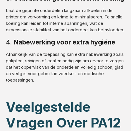
Laat de geprinte onderdelen langzaam afkoelen in de
printer om vervorming en krimp te minimaliseren. Te snelle
koeling kan leiden tot interne spanningen, wat de
dimensionale stabiliteit van het onderdeel kan beïnvloeden.
4.
Nabewerking voor extra hygiëne
Afhankelijk van de toepassing kan extra nabewerking zoals
polijsten, reinigen of coaten nodig zijn om ervoor te zorgen
dat het oppervlak van de onderdelen volledig schoon, glad
en veilig is voor gebruik in voedsel- en medische
toepassingen.
Veelgestelde
Vragen Over PA12