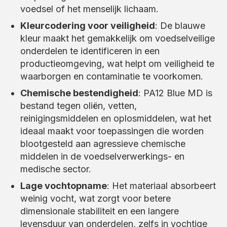
voedsel of het menselijk lichaam.
Kleurcodering voor veiligheid
: De blauwe
kleur maakt het gemakkelijk om voedselveilige
onderdelen te identificeren in een
productieomgeving, wat helpt om veiligheid te
waarborgen en contaminatie te voorkomen.
Chemische bestendigheid
: PA12 Blue MD is
bestand tegen oliën, vetten,
reinigingsmiddelen en oplosmiddelen, wat het
ideaal maakt voor toepassingen die worden
blootgesteld aan agressieve chemische
middelen in de voedselverwerkings- en
medische sector.
Lage vochtopname
: Het materiaal absorbeert
weinig vocht, wat zorgt voor betere
dimensionale stabiliteit en een langere
levensduur van onderdelen, zelfs in vochtige