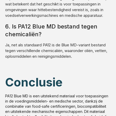
wat betekent dat het geschikt is voor toepassingen in
omgevingen waar hittebestendigheid vereist is, zoals in
voedselverwerkingsmachines en medische apparatuur.
6. Is PA12 Blue MD bestand tegen
chemicaliën?
Ja, net als standaard PA12 is de Blue MD-variant bestand
tegen verschillende chemicaliën, waaronder oliën, vetten,
oplosmiddelen en reinigingsmiddelen.
Conclusie
PA12 Blue MD is een uitstekend materiaal voor toepassingen
in de voedingsmiddelen- en medische sector, dankzij de
combinatie van food-safe certificeringen, biocompatibiliteit
en uitstekende mechanische eigenschappen. Dit materiaal