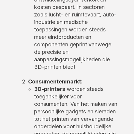
kosten bespaart. In sectoren
zoals lucht- en ruimtevaart, auto-
industrie en medische
toepassingen worden steeds
meer eindproducten en
componenten geprint vanwege
de precisie en
aanpassingsmogelijkheden die
3D-printen biedt.
Consumentenmarkt:
3D-printers
worden steeds
toegankelijker voor
consumenten. Van het maken van
persoonlijke gadgets en sieraden
tot het printen van vervangende
onderdelen voor huishoudelijke
apparaten, de mogelijkheden zijn