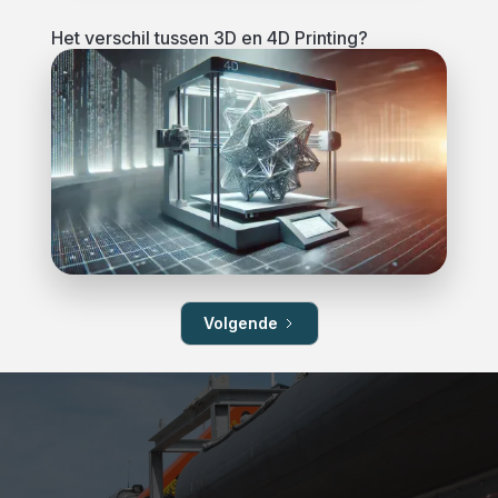
Het verschil tussen 3D en 4D Printing?
Volgende