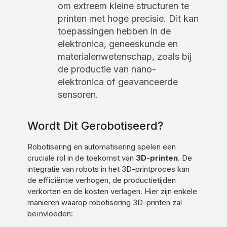
om extreem kleine structuren te
printen met hoge precisie. Dit kan
toepassingen hebben in de
elektronica, geneeskunde en
materialenwetenschap, zoals bij
de productie van nano-
elektronica of geavanceerde
sensoren.
Wordt Dit Gerobotiseerd?
Robotisering en automatisering spelen een
cruciale rol in de toekomst van
3D-printen
. De
integratie van robots in het 3D-printproces kan
de efficiëntie verhogen, de productietijden
verkorten en de kosten verlagen. Hier zijn enkele
manieren waarop robotisering 3D-printen zal
beïnvloeden: