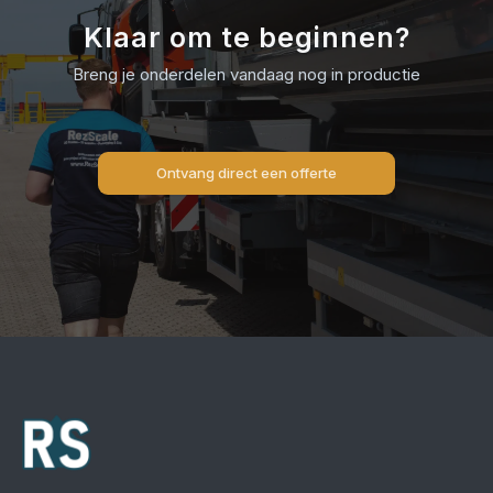
Klaar om te beginnen?
Breng je onderdelen vandaag nog in productie
Ontvang direct een offerte