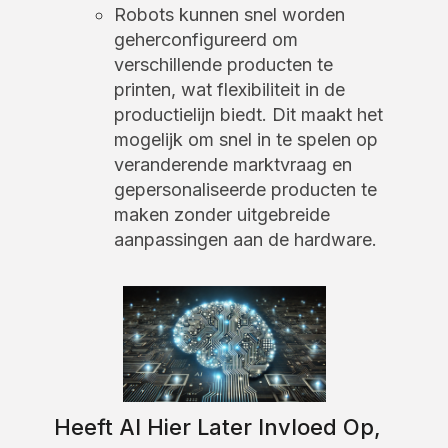
Robots kunnen snel worden
geherconfigureerd om
verschillende producten te
printen, wat flexibiliteit in de
productielijn biedt. Dit maakt het
mogelijk om snel in te spelen op
veranderende marktvraag en
gepersonaliseerde producten te
maken zonder uitgebreide
aanpassingen aan de hardware.
Heeft AI Hier Later Invloed Op,