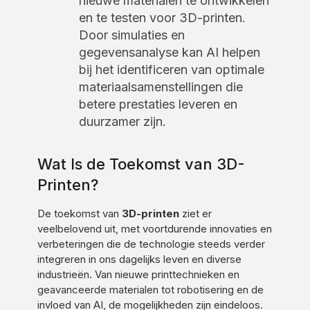
nieuwe materialen te ontwikkelen
en te testen voor 3D-printen.
Door simulaties en
gegevensanalyse kan AI helpen
bij het identificeren van optimale
materiaalsamenstellingen die
betere prestaties leveren en
duurzamer zijn.
Wat Is de Toekomst van 3D-
Printen?
De toekomst van
3D-printen
ziet er
veelbelovend uit, met voortdurende innovaties en
verbeteringen die de technologie steeds verder
integreren in ons dagelijks leven en diverse
industrieën. Van nieuwe printtechnieken en
geavanceerde materialen tot robotisering en de
invloed van AI, de mogelijkheden zijn eindeloos.