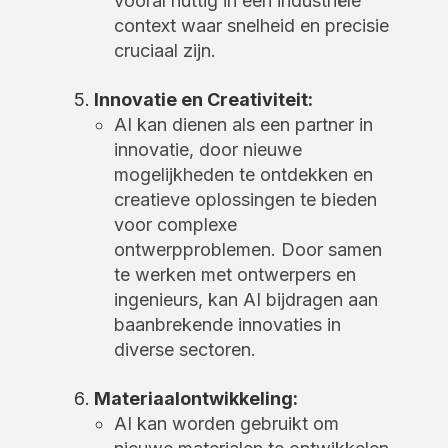
vooral nuttig in een industriële
context waar snelheid en precisie
cruciaal zijn.
Innovatie en Creativiteit:
AI kan dienen als een partner in
innovatie, door nieuwe
mogelijkheden te ontdekken en
creatieve oplossingen te bieden
voor complexe
ontwerpproblemen. Door samen
te werken met ontwerpers en
ingenieurs, kan AI bijdragen aan
baanbrekende innovaties in
diverse sectoren.
Materiaalontwikkeling:
AI kan worden gebruikt om