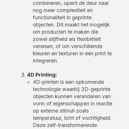
combineren, opent de deur naar
nog meer complexiteit en
functionaliteit in geprinte
objecten. Dit maakt het mogelijk
om producten te maken die
zowel stijfheid als flexibiliteit
vereisen, of om verschillende
kleuren en texturen in één print te
integreren.
4D Printing:
4D-printen is een opkomende
technologie waarbij 3D-geprinte
objecten kunnen veranderen van
vorm of eigenschappen in reactie
op externe stimuli zoals
temperatuur, licht of vochtigheid.
Deze zelf-transformerende