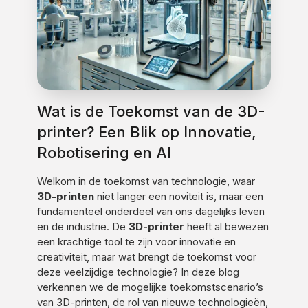
Wat is de Toekomst van de 3D-
printer? Een Blik op Innovatie,
Robotisering en AI
Welkom in de toekomst van technologie, waar
3D-printen
niet langer een noviteit is, maar een
fundamenteel onderdeel van ons dagelijks leven
en de industrie. De
3D-printer
heeft al bewezen
een krachtige tool te zijn voor innovatie en
creativiteit, maar wat brengt de toekomst voor
deze veelzijdige technologie? In deze blog
verkennen we de mogelijke toekomstscenario’s
van 3D-printen, de rol van nieuwe technologieën,