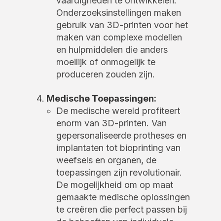
vaardigheden te ontwikkelen.
Onderzoeksinstellingen maken
gebruik van 3D-printen voor het
maken van complexe modellen
en hulpmiddelen die anders
moeilijk of onmogelijk te
produceren zouden zijn.
Medische Toepassingen:
De medische wereld profiteert
enorm van 3D-printen. Van
gepersonaliseerde protheses en
implantaten tot bioprinting van
weefsels en organen, de
toepassingen zijn revolutionair.
De mogelijkheid om op maat
gemaakte medische oplossingen
te creëren die perfect passen bij