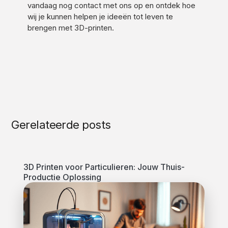
vandaag nog contact met ons op en ontdek hoe
wij je kunnen helpen je ideeën tot leven te
brengen met 3D-printen.
Gerelateerde posts
3D Printen voor Particulieren: Jouw Thuis-
Productie Oplossing