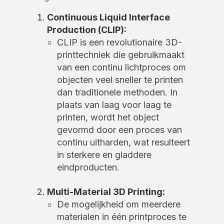
Continuous Liquid Interface
Production (CLIP):
CLIP is een revolutionaire 3D-
printtechniek die gebruikmaakt
van een continu lichtproces om
objecten veel sneller te printen
dan traditionele methoden. In
plaats van laag voor laag te
printen, wordt het object
gevormd door een proces van
continu uitharden, wat resulteert
in sterkere en gladdere
eindproducten.
Multi-Material 3D Printing:
De mogelijkheid om meerdere
materialen in één printproces te