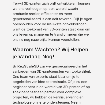
Terwijl 3D-printen zich blijft ontwikkelen, kunnen
we ons verheugen op een wereld waarin
productie sneller, efficiënter en meer
gepersonaliseerd is dan ooit tevoren. Blijf je ogen
openhouden voor de nieuwste ontwikkelingen,
want de toekomst van 3D-printen staat klaar om
ons leven op manieren te transformeren die we
ons nu nog nauwelijks kunnen voorstellen.
Waarom Wachten? Wij Helpen
je Vandaag Nog!
Bij
RezScale3D
zijn we gespecialiseerd in het
aanbieden van 3D-printdiensten van topkwaliteit.
Ons team van experts staat klaar om je te
begeleiden van idee tot realisatie. Of je nu een
beginner bent in de wereld van 3D-printen of op
zoek bent naar een partner voor complexe
projecten, wij hebben de kennis, ervaring en
technologie om je te ondersteunen. Neem