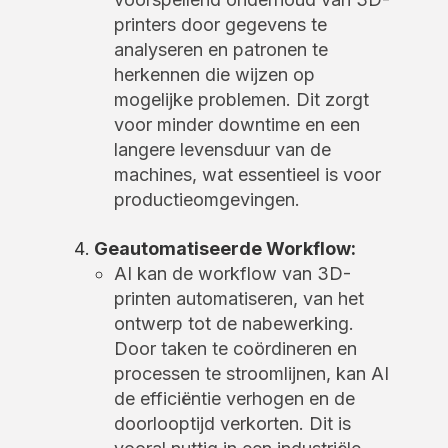
printers door gegevens te
analyseren en patronen te
herkennen die wijzen op
mogelijke problemen. Dit zorgt
voor minder downtime en een
langere levensduur van de
machines, wat essentieel is voor
productieomgevingen.
Geautomatiseerde Workflow:
AI kan de workflow van 3D-
printen automatiseren, van het
ontwerp tot de nabewerking.
Door taken te coördineren en
processen te stroomlijnen, kan AI
de efficiëntie verhogen en de
doorlooptijd verkorten. Dit is