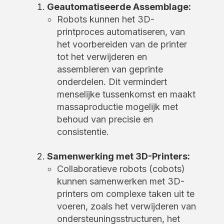
Geautomatiseerde Assemblage:
Robots kunnen het 3D-
printproces automatiseren, van
het voorbereiden van de printer
tot het verwijderen en
assembleren van geprinte
onderdelen. Dit vermindert
menselijke tussenkomst en maakt
massaproductie mogelijk met
behoud van precisie en
consistentie.
Samenwerking met 3D-Printers:
Collaboratieve robots (cobots)
kunnen samenwerken met 3D-
printers om complexe taken uit te
voeren, zoals het verwijderen van
ondersteuningsstructuren, het