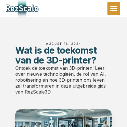
AUGUST 16, 2024
Wat is de toekomst
van de 3D-printer?
Ontdek de toekomst van 3D-printen! Leer
over nieuwe technologieën, de rol van AI,
robotisering en hoe 3D-printen ons leven
zal transformeren in deze uitgebreide gids
van RezScale3D.