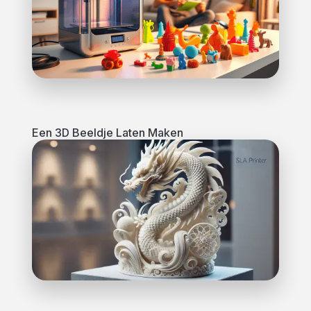
Een 3D Beeldje Laten Maken