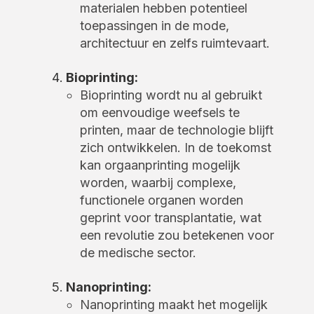
materialen hebben potentieel
toepassingen in de mode,
architectuur en zelfs ruimtevaart.
Bioprinting:
Bioprinting wordt nu al gebruikt
om eenvoudige weefsels te
printen, maar de technologie blijft
zich ontwikkelen. In de toekomst
kan orgaanprinting mogelijk
worden, waarbij complexe,
functionele organen worden
geprint voor transplantatie, wat
een revolutie zou betekenen voor
de medische sector.
Nanoprinting:
Nanoprinting maakt het mogelijk