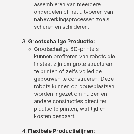
assembleren van meerdere
onderdelen of het uitvoeren van
nabewerkingsprocessen zoals
schuren en schilderen.
Grootschalige Productie:
Grootschalige 3D-printers
kunnen profiteren van robots die
in staat zijn om grote structuren
te printen of zelfs volledige
gebouwen te construeren. Deze
robots kunnen op bouwplaatsen
worden ingezet om huizen en
andere constructies direct ter
plaatse te printen, wat tijd en
kosten bespaart.
Flexibele Productielijnen: