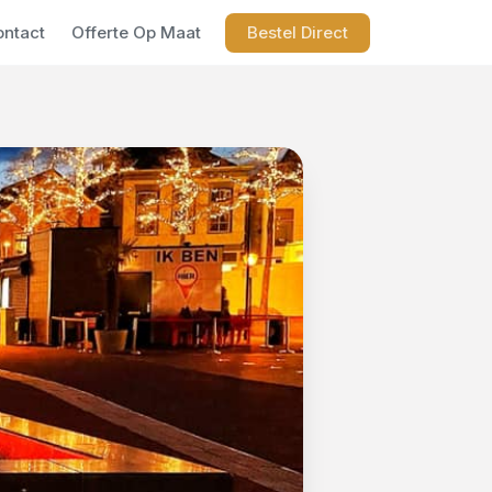
ontact
Offerte Op Maat
Bestel Direct