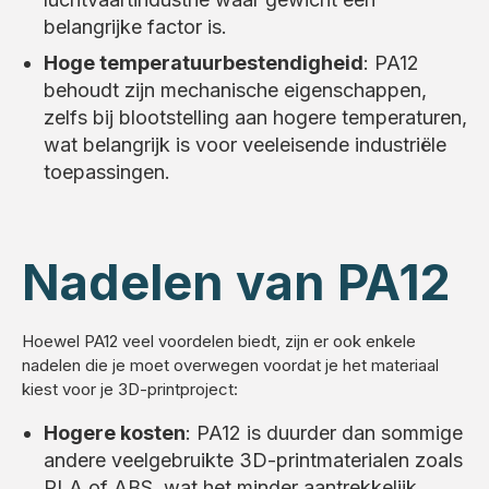
belangrijke factor is.
Hoge temperatuurbestendigheid
: PA12
behoudt zijn mechanische eigenschappen,
zelfs bij blootstelling aan hogere temperaturen,
wat belangrijk is voor veeleisende industriële
toepassingen.
Nadelen van PA12
Hoewel PA12 veel voordelen biedt, zijn er ook enkele
nadelen die je moet overwegen voordat je het materiaal
kiest voor je 3D-printproject:
Hogere kosten
: PA12 is duurder dan sommige
andere veelgebruikte 3D-printmaterialen zoals
PLA of ABS, wat het minder aantrekkelijk