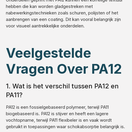
hebben die kan worden gladgestreken met
nabewerkingstechnieken zoals schuren, polijsten of het
aanbrengen van een coating. Dit kan vooral belangrijk zijn
voor visueel aantrekkelijke onderdelen.
Veelgestelde
Vragen Over PA12
1. Wat is het verschil tussen PA12 en
PA11?
PA12 is een fossielgebaseerd polymeer, terwijl PA11
biogebaseerd is. PA12 is stijver en heeft een lagere
vochtopname, terwijl PA11 flexibeler is en vaak wordt
gebruikt in toepassingen waar schokabsorptie belangrijk is.