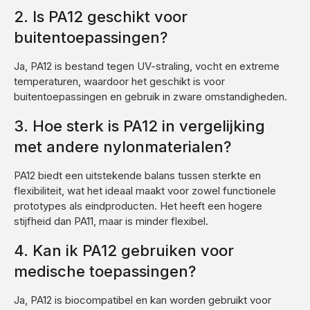
2. Is PA12 geschikt voor
buitentoepassingen?
Ja, PA12 is bestand tegen UV-straling, vocht en extreme
temperaturen, waardoor het geschikt is voor
buitentoepassingen en gebruik in zware omstandigheden.
3. Hoe sterk is PA12 in vergelijking
met andere nylonmaterialen?
PA12 biedt een uitstekende balans tussen sterkte en
flexibiliteit, wat het ideaal maakt voor zowel functionele
prototypes als eindproducten. Het heeft een hogere
stijfheid dan PA11, maar is minder flexibel.
4. Kan ik PA12 gebruiken voor
medische toepassingen?
Ja, PA12 is biocompatibel en kan worden gebruikt voor