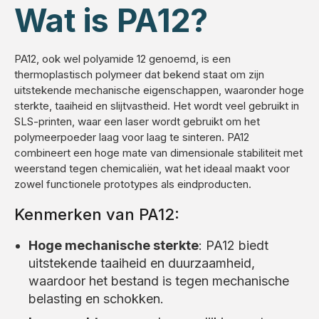
Wat is PA12?
PA12, ook wel polyamide 12 genoemd, is een
thermoplastisch polymeer dat bekend staat om zijn
uitstekende mechanische eigenschappen, waaronder hoge
sterkte, taaiheid en slijtvastheid. Het wordt veel gebruikt in
SLS-printen, waar een laser wordt gebruikt om het
polymeerpoeder laag voor laag te sinteren. PA12
combineert een hoge mate van dimensionale stabiliteit met
weerstand tegen chemicaliën, wat het ideaal maakt voor
zowel functionele prototypes als eindproducten.
Kenmerken van PA12:
Hoge mechanische sterkte
: PA12 biedt
uitstekende taaiheid en duurzaamheid,
waardoor het bestand is tegen mechanische
belasting en schokken.