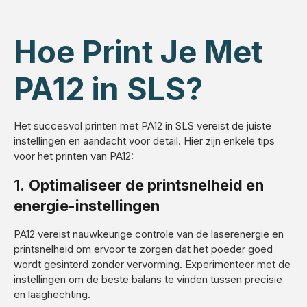
Hoe Print Je Met
PA12 in SLS?
Het succesvol printen met PA12 in SLS vereist de juiste
instellingen en aandacht voor detail. Hier zijn enkele tips
voor het printen van PA12:
1.
Optimaliseer de printsnelheid en
energie-instellingen
PA12 vereist nauwkeurige controle van de laserenergie en
printsnelheid om ervoor te zorgen dat het poeder goed
wordt gesinterd zonder vervorming. Experimenteer met de
instellingen om de beste balans te vinden tussen precisie
en laaghechting.