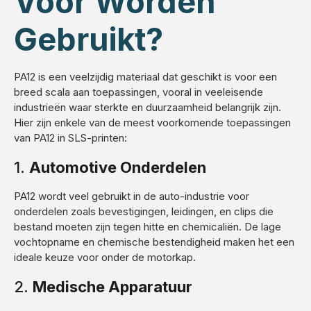
Voor Worden
Gebruikt?
PA12 is een veelzijdig materiaal dat geschikt is voor een
breed scala aan toepassingen, vooral in veeleisende
industrieën waar sterkte en duurzaamheid belangrijk zijn.
Hier zijn enkele van de meest voorkomende toepassingen
van PA12 in SLS-printen:
1.
Automotive Onderdelen
PA12 wordt veel gebruikt in de auto-industrie voor
onderdelen zoals bevestigingen, leidingen, en clips die
bestand moeten zijn tegen hitte en chemicaliën. De lage
vochtopname en chemische bestendigheid maken het een
ideale keuze voor onder de motorkap.
2.
Medische Apparatuur