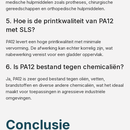
medische hulpmiddelen zoals protheses, chirurgische
gereedschappen en orthopedische hulpmiddelen.
5. Hoe is de printkwaliteit van PA12
met SLS?
PA12 levert een hoge printkwaliteit met minimale
vervorming. De afwerking kan echter korrelig zijn, wat
nabewerking vereist voor een gladder oppervlak.
6. Is PA12 bestand tegen chemicaliën?
Ja, PA12 is zeer goed bestand tegen oliën, vetten,
brandstoffen en diverse andere chemicaliën, wat het ideaal
maakt voor toepassingen in agressieve industriële
omgevingen.
Conclusie