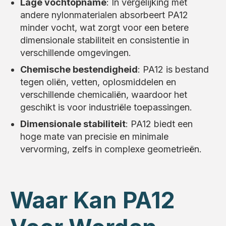
Lage vochtopname
: In vergelijking met
andere nylonmaterialen absorbeert PA12
minder vocht, wat zorgt voor een betere
dimensionale stabiliteit en consistentie in
verschillende omgevingen.
Chemische bestendigheid
: PA12 is bestand
tegen oliën, vetten, oplosmiddelen en
verschillende chemicaliën, waardoor het
geschikt is voor industriële toepassingen.
Dimensionale stabiliteit
: PA12 biedt een
hoge mate van precisie en minimale
vervorming, zelfs in complexe geometrieën.
Waar Kan PA12