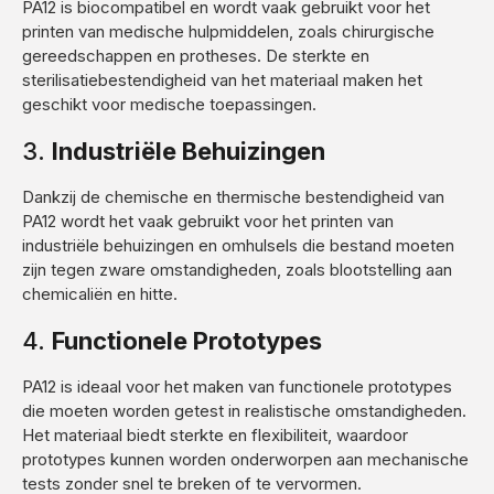
PA12 is biocompatibel en wordt vaak gebruikt voor het
printen van medische hulpmiddelen, zoals chirurgische
gereedschappen en protheses. De sterkte en
sterilisatiebestendigheid van het materiaal maken het
geschikt voor medische toepassingen.
3.
Industriële Behuizingen
Dankzij de chemische en thermische bestendigheid van
PA12 wordt het vaak gebruikt voor het printen van
industriële behuizingen en omhulsels die bestand moeten
zijn tegen zware omstandigheden, zoals blootstelling aan
chemicaliën en hitte.
4.
Functionele Prototypes
PA12 is ideaal voor het maken van functionele prototypes
die moeten worden getest in realistische omstandigheden.
Het materiaal biedt sterkte en flexibiliteit, waardoor
prototypes kunnen worden onderworpen aan mechanische
tests zonder snel te breken of te vervormen.