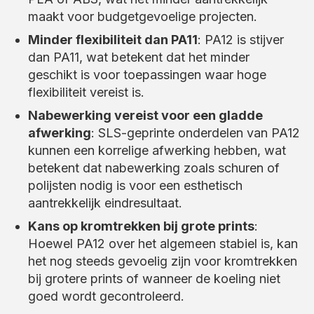
maakt voor budgetgevoelige projecten.
Minder flexibiliteit dan PA11
: PA12 is stijver
dan PA11, wat betekent dat het minder
geschikt is voor toepassingen waar hoge
flexibiliteit vereist is.
Nabewerking vereist voor een gladde
afwerking
: SLS-geprinte onderdelen van PA12
kunnen een korrelige afwerking hebben, wat
betekent dat nabewerking zoals schuren of
polijsten nodig is voor een esthetisch
aantrekkelijk eindresultaat.
Kans op kromtrekken bij grote prints
:
Hoewel PA12 over het algemeen stabiel is, kan
het nog steeds gevoelig zijn voor kromtrekken
bij grotere prints of wanneer de koeling niet
goed wordt gecontroleerd.