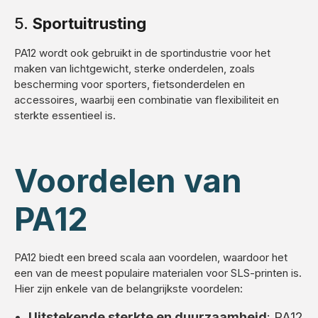
5.
Sportuitrusting
PA12 wordt ook gebruikt in de sportindustrie voor het
maken van lichtgewicht, sterke onderdelen, zoals
bescherming voor sporters, fietsonderdelen en
accessoires, waarbij een combinatie van flexibiliteit en
sterkte essentieel is.
Voordelen van
PA12
PA12 biedt een breed scala aan voordelen, waardoor het
een van de meest populaire materialen voor SLS-printen is.
Hier zijn enkele van de belangrijkste voordelen:
Uitstekende sterkte en duurzaamheid
: PA12