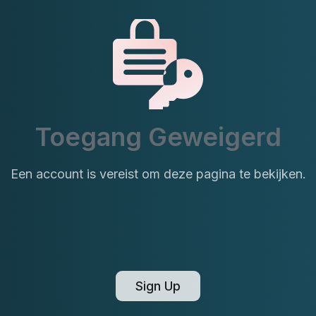
Toegang Geweigerd
Een account is vereist om deze pagina te bekijken.
Sign Up